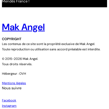
Mendès France !
Mak Angel
COPYRIGHT
Les contenus de ce site sont la propriété exclusive de Mak Angel.
Toute reproduction ou utilisation sans accord préalable est interdite.
© 2015-2026 Mak Angel.
Tous droits réservés.
Hébergeur : OVH
Mentions légales
Nous suivre
Facebook
Instagram