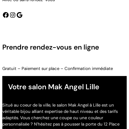
Prendre rendez-vous en ligne
Gratuit – Paiement sur place – Confirmation immédiate
Votre salon Mak Angel Lille
Situé au coeur de la ville, le salon Mak Angel à Lille est un
véritable bijou alliant expertise de haut niveau et des tarifs
adaptés. Vous cherchez une coupe ou une couleur
personnalisée ? N’hésitez pas à pousser la porte du 12 Place