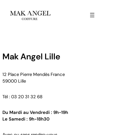
Mak Angel Lille
12 Place Pierre Mendès France
59000 Lille
Tél : 03 20 31 32 68
Du Mardi au Vendredi : 9h-19h
Le Samedi : 9h-18h30
Avec ou sans rendez-vous